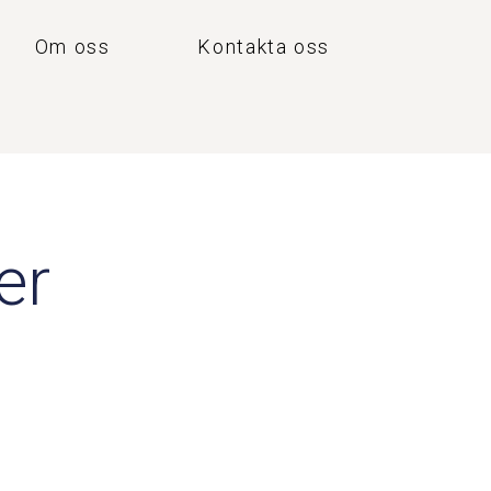
Om oss
Kontakta oss
er