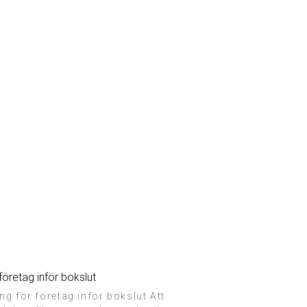
företag inför bokslut
ng för företag inför bokslut Att