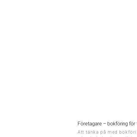
Företagare – bokföring för 
Att tänka på med bokföri