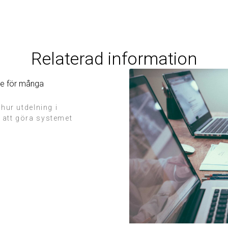
Relaterad information
re för många
 hur utdelning i
 att göra systemet