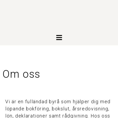
Om oss
Vi är en fulländad byrå som hjälper dig med
löpande bokföring, bokslut, årsredovisning,
lön, deklarationer samt rådgivning. Hos oss