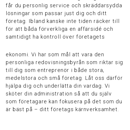
får du personlig service och skräddarsydda
lösningar som passar just dig och ditt
företag. Ibland kanske inte tiden räcker till
för att båda förverkliga en affärsidé och
samtidigt ha kontroll över företagets
ekonomi. Vi har som mål att vara den
personliga redovisningsbyrån som riktar sig
till dig som entreprenör i både stora,
medelstora och små företag. Låt oss därför
hjälpa dig och underlätta din vardag. Vi
sköter din administration så att du själv
som företagare kan fokusera på det som du
är bäst på – ditt företags kärnverksamhet.