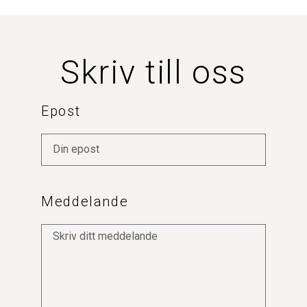
Skriv till oss
Epost
Meddelande