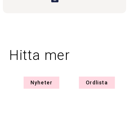
Hitta mer
Nyheter
Ordlista