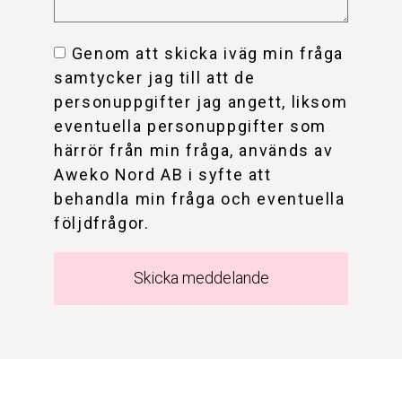
Genom att skicka iväg min fråga
samtycker jag till att de
personuppgifter jag angett, liksom
eventuella personuppgifter som
härrör från min fråga, används av
Aweko Nord AB i syfte att
behandla min fråga och eventuella
följdfrågor.
Skicka meddelande