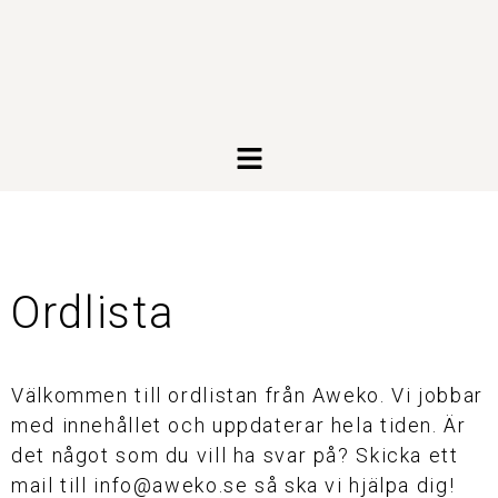
Ordlista
Välkommen till ordlistan från Aweko. Vi jobbar
med innehållet och uppdaterar hela tiden. Är
det något som du vill ha svar på? Skicka ett
mail till info@aweko.se så ska vi hjälpa dig!