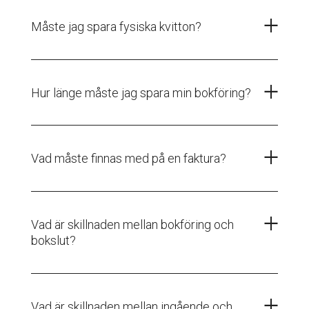
Måste jag spara fysiska kvitton?
Hur länge måste jag spara min bokföring?
Vad måste finnas med på en faktura?
Vad är skillnaden mellan bokföring och
bokslut?
Vad är skillnaden mellan ingående och