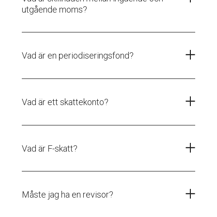
utgående moms?
Vad är en periodiseringsfond?
Vad är ett skattekonto?
Vad är F-skatt?
Måste jag ha en revisor?