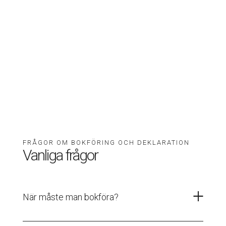
FRÅGOR OM BOKFÖRING OCH DEKLARATION
Vanliga frågor
När måste man bokföra?